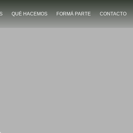
S
QUÉ HACEMOS
FORMÁ PARTE
CONTACTO