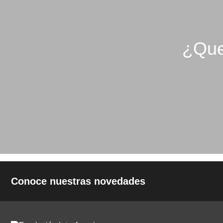
¿Que
Conoce nuestras novedades