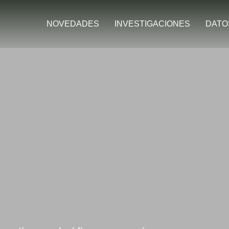
NOVEDADES
INVESTIGACIONES
DATO