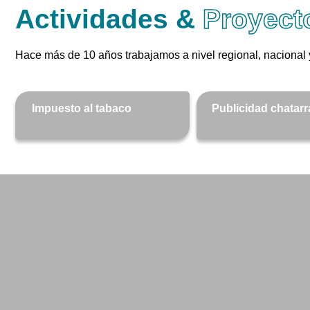
Actividades &
Proyect
Hace más de 10 años trabajamos a nivel regional, nacional y
Impuesto al tabaco
Publicidad chatarr