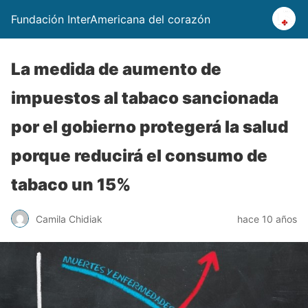
Fundación InterAmericana del corazón
La medida de aumento de
impuestos al tabaco sancionada
por el gobierno protegerá la salud
porque reducirá el consumo de
tabaco un 15%
Camila Chidiak
hace 10 años