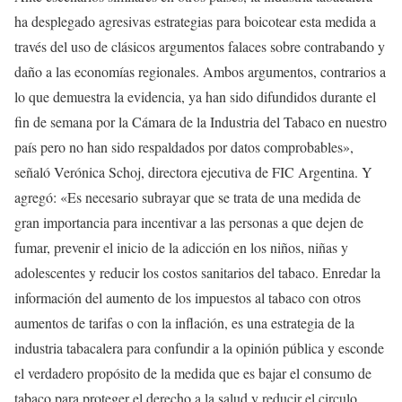
ha desplegado agresivas estrategias para boicotear esta medida a
través del uso de clásicos argumentos falaces sobre contrabando y
daño a las economías regionales. Ambos argumentos, contrarios a
lo que demuestra la evidencia, ya han sido difundidos durante el
fin de semana por la Cámara de la Industria del Tabaco en nuestro
país pero no han sido respaldados por datos comprobables»,
señaló Verónica Schoj, directora ejecutiva de FIC Argentina. Y
agregó: «Es necesario subrayar que se trata de una medida de
gran importancia para incentivar a las personas a que dejen de
fumar, prevenir el inicio de la adicción en los niños, niñas y
adolescentes y reducir los costos sanitarios del tabaco. Enredar la
información del aumento de los impuestos al tabaco con otros
aumentos de tarifas o con la inflación, es una estrategia de la
industria tabacalera para confundir a la opinión pública y esconde
el verdadero propósito de la medida que es bajar el consumo de
tabaco para proteger el derecho a la salud y reducir el circulo