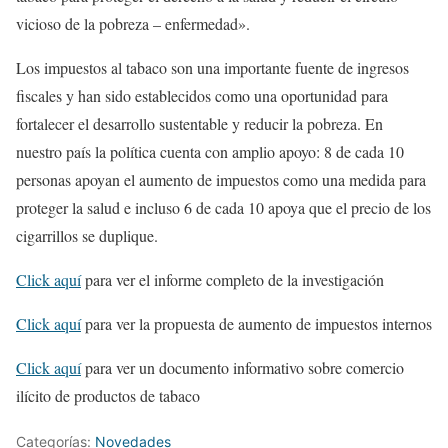
vicioso de la pobreza – enfermedad».
Los impuestos al tabaco son una importante fuente de ingresos
fiscales y han sido establecidos como una oportunidad para
fortalecer el desarrollo sustentable y reducir la pobreza. En
nuestro país la política cuenta con amplio apoyo: 8 de cada 10
personas apoyan el aumento de impuestos como una medida para
proteger la salud e incluso 6 de cada 10 apoya que el precio de los
cigarrillos se duplique.
Click aquí
para ver el informe completo de la investigación
Click aquí
para ver la propuesta de aumento de impuestos internos
Click aquí
para ver un documento informativo sobre comercio
ilícito de productos de tabaco
Categorías:
Novedades