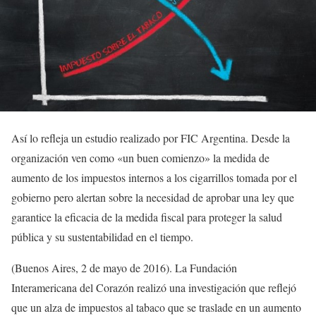
Así lo refleja un estudio realizado por FIC Argentina. Desde la
organización ven como «un buen comienzo» la medida de
aumento de los impuestos internos a los cigarrillos tomada por el
gobierno pero alertan sobre la necesidad de aprobar una ley que
garantice la eficacia de la medida fiscal para proteger la salud
pública y su sustentabilidad en el tiempo.
(Buenos Aires, 2 de mayo de 2016). La Fundación
Interamericana del Corazón realizó una investigación que reflejó
que un alza de impuestos al tabaco que se traslade en un aumento