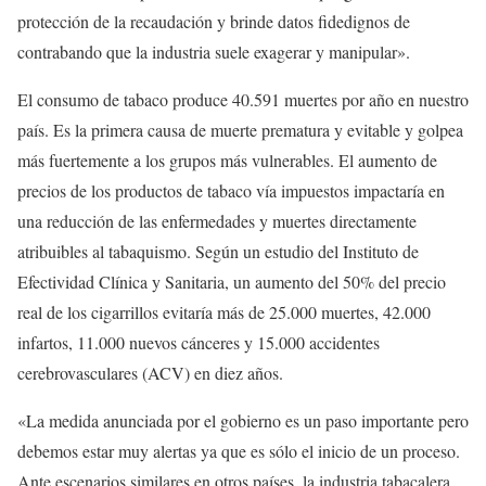
protección de la recaudación y brinde datos fidedignos de
contrabando que la industria suele exagerar y manipular».
El consumo de tabaco produce 40.591 muertes por año en nuestro
país. Es la primera causa de muerte prematura y evitable y golpea
más fuertemente a los grupos más vulnerables. El aumento de
precios de los productos de tabaco vía impuestos impactaría en
una reducción de las enfermedades y muertes directamente
atribuibles al tabaquismo. Según un estudio del Instituto de
Efectividad Clínica y Sanitaria, un aumento del 50% del precio
real de los cigarrillos evitaría más de 25.000 muertes, 42.000
infartos, 11.000 nuevos cánceres y 15.000 accidentes
cerebrovasculares (ACV) en diez años.
«La medida anunciada por el gobierno es un paso importante pero
debemos estar muy alertas ya que es sólo el inicio de un proceso.
Ante escenarios similares en otros países, la industria tabacalera