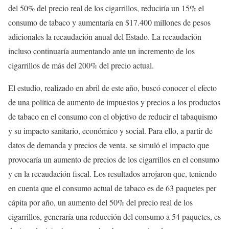
del 50% del precio real de los cigarrillos, reduciría un 15% el
consumo de tabaco y aumentaría en $17.400 millones de pesos
adicionales la recaudación anual del Estado. La recaudación
incluso continuaría aumentando ante un incremento de los
cigarrillos de más del 200% del precio actual.
El estudio, realizado en abril de este año, buscó conocer el efecto
de una política de aumento de impuestos y precios a los productos
de tabaco en el consumo con el objetivo de reducir el tabaquismo
y su impacto sanitario, económico y social. Para ello, a partir de
datos de demanda y precios de venta, se simuló el impacto que
provocaría un aumento de precios de los cigarrillos en el consumo
y en la recaudación fiscal. Los resultados arrojaron que, teniendo
en cuenta que el consumo actual de tabaco es de 63 paquetes per
cápita por año, un aumento del 50% del precio real de los
cigarrillos, generaría una reducción del consumo a 54 paquetes, es