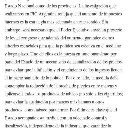
Estado Nacional como de las provincias. La investigación que
realizamos en FIC Argentina refleja que el aumento de impuestos
internos es la estrategia más adecuada en este sentido. Sin
embargo, será necesario que el Poder Ejecutivo envíe un proyecto
de ley al congreso que además del aumento, garantice ciertos
criterios esenciales para que la política sea efectiva en el mediano
y largo plazo. Uno de ellos es la puesta en funcionamiento por
parte del Estado de un mecanismo de actualización de los precios
para evitar que la inflación y el crecimiento de los ingresos licuen
el impacto sanitario de la política. Por otro lado, la medida debe
contemplar la reducción de la brecha de precios entre marcas y
aplicarse a todos los productos de tabaco (no solo a los cigarrillos)
para evitar la sustitución por marcas más baratas u otros
productos, como tabaco para armar. Por último, es clave que el
Estado acompañe esta medida con un adecuado control y
fiscalización, independiente de la industria, que garantice la