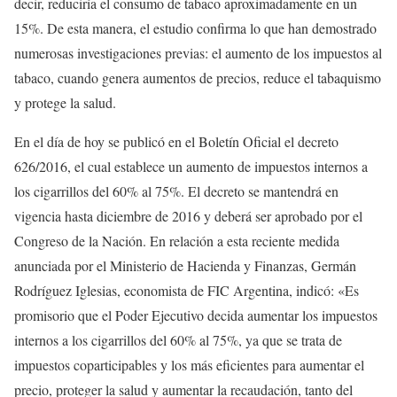
decir, reduciría el consumo de tabaco aproximadamente en un
15%. De esta manera, el estudio confirma lo que han demostrado
numerosas investigaciones previas: el aumento de los impuestos al
tabaco, cuando genera aumentos de precios, reduce el tabaquismo
y protege la salud.
En el día de hoy se publicó en el Boletín Oficial el decreto
626/2016, el cual establece un aumento de impuestos internos a
los cigarrillos del 60% al 75%. El decreto se mantendrá en
vigencia hasta diciembre de 2016 y deberá ser aprobado por el
Congreso de la Nación. En relación a esta reciente medida
anunciada por el Ministerio de Hacienda y Finanzas, Germán
Rodríguez Iglesias, economista de FIC Argentina, indicó: «Es
promisorio que el Poder Ejecutivo decida aumentar los impuestos
internos a los cigarrillos del 60% al 75%, ya que se trata de
impuestos coparticipables y los más eficientes para aumentar el
precio, proteger la salud y aumentar la recaudación, tanto del