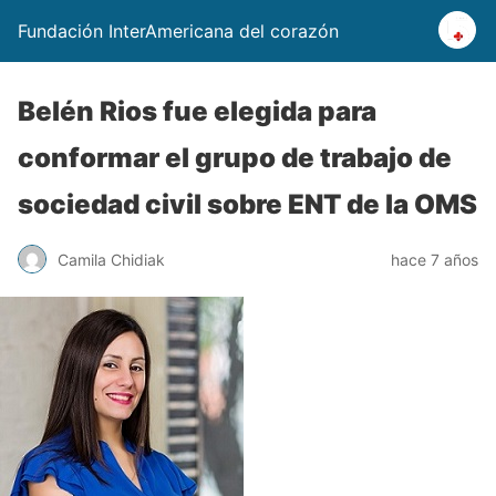
Fundación InterAmericana del corazón
Belén Rios fue elegida para
conformar el grupo de trabajo de
sociedad civil sobre ENT de la OMS
Camila Chidiak
hace 7 años