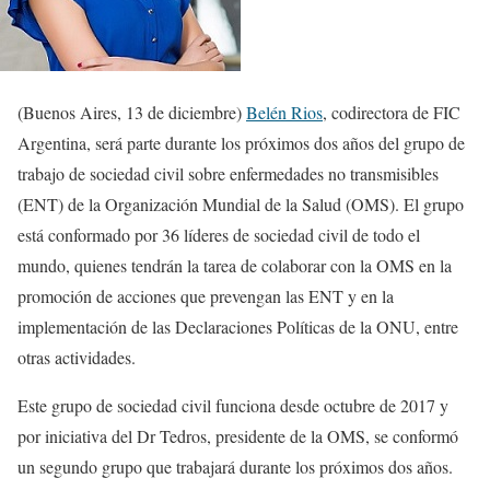
(Buenos Aires, 13 de diciembre)
Belén Rios
, codirectora de FIC
Argentina, será parte durante los próximos dos años del grupo de
trabajo de sociedad civil sobre enfermedades no transmisibles
(ENT) de la Organización Mundial de la Salud (OMS). El grupo
está conformado por 36 líderes de sociedad civil de todo el
mundo, quienes tendrán la tarea de colaborar con la OMS en la
promoción de acciones que prevengan las ENT y en la
implementación de las Declaraciones Políticas de la ONU, entre
otras actividades.
Este grupo de sociedad civil funciona desde octubre de 2017 y
por iniciativa del Dr Tedros, presidente de la OMS, se conformó
un segundo grupo que trabajará durante los próximos dos años.