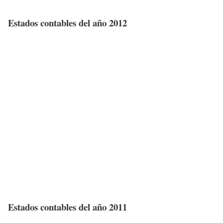
Estados contables del año 2012
Estados contables del año 2011