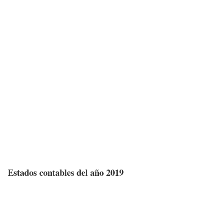
Estados contables del año 2019