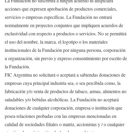
La Fundación no suscribirá a ningún acuerdo ni auspiciará
acciones que expresen aprobación de productos comerciales,
servicios o empresas específicas. La Fundación no entrará
normalmente en proyectos conjuntos que impliquen acuerdos de
exclusividad con respecto a productos o servicios. No se permitirá
el uso del nombre, la marca, el logotipo o los materiales
institucionales de la Fundación por ninguna persona, corporación
u organización, sin previo y expreso consentimiento por escrito de
la Fundación.
FIC Argentina no solicitará o aceptará a sabiendas donaciones de
empresas cuya principal industria sea, o sea percibida como, la
fabricación y/o venta de productos de tabaco, armas, alimentos no
saludables y/o bebidas alcohólicas. La Fundación no aceptará
donaciones de cualquier corporación, empresa o institución que
posea relaciones probadas con las empresas mencionadas en
calidad de sociedades filiales o matriz, accionistas y / o cualquier