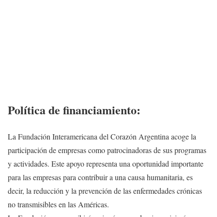
Política de financiamiento:
La Fundación Interamericana del Corazón Argentina acoge la
participación de empresas como patrocinadoras de sus programas
y actividades. Este apoyo representa una oportunidad importante
para las empresas para contribuir a una causa humanitaria, es
decir, la reducción y la prevención de las enfermedades crónicas
no transmisibles en las Américas.