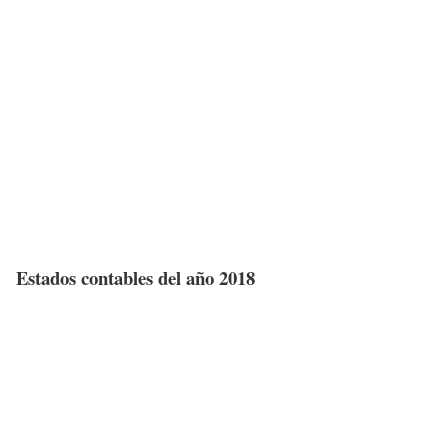
Estados contables del año 2018