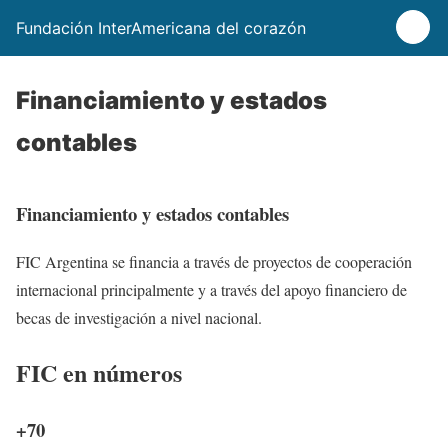
Fundación InterAmericana del corazón
Financiamiento y estados
contables
Financiamiento y estados contables
FIC Argentina se financia a través de proyectos de cooperación
internacional principalmente y a través del apoyo financiero de
becas de investigación a nivel nacional.
FIC
en números
+70