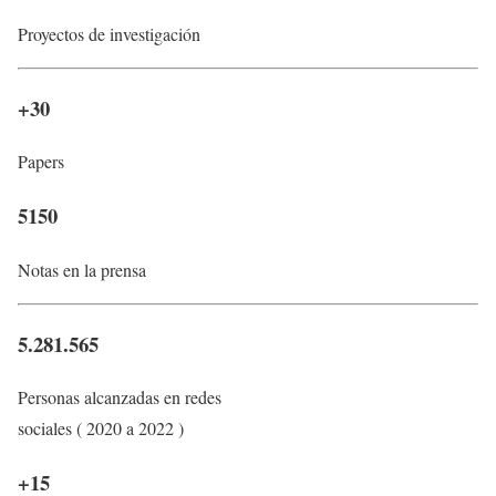
Proyectos de investigación
+30
Papers
5150
Notas en la prensa
5.281.565
Personas alcanzadas en redes
sociales ( 2020 a 2022 )
+15