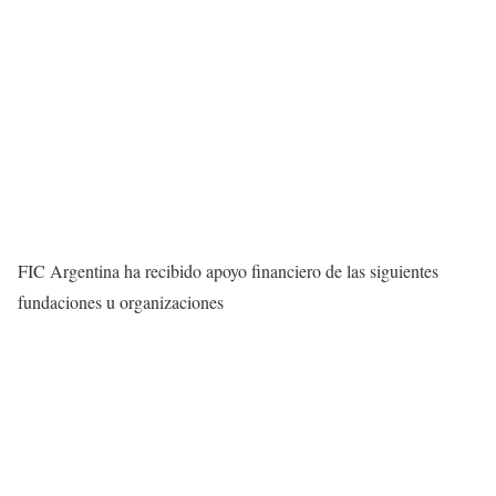
FIC Argentina ha recibido apoyo financiero de las siguientes
fundaciones u organizaciones