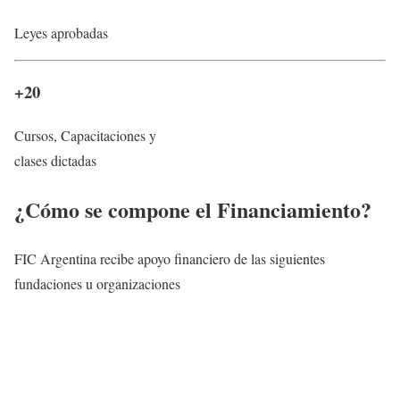
Leyes aprobadas
+20
Cursos, Capacitaciones y
clases dictadas
¿Cómo se compone el Financiamiento?
FIC Argentina recibe apoyo financiero de las siguientes
fundaciones u organizaciones