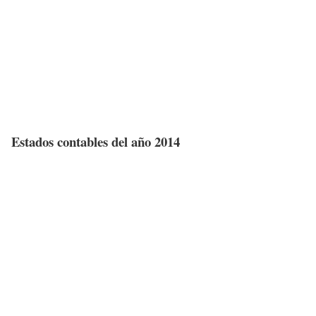
Estados contables del año 2014