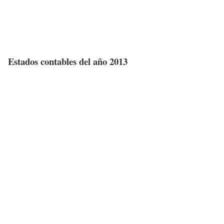
Estados contables del año 2013