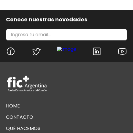
Conoce nuestras novedades
HOME
CONTACTO
QUÉ HACEMOS