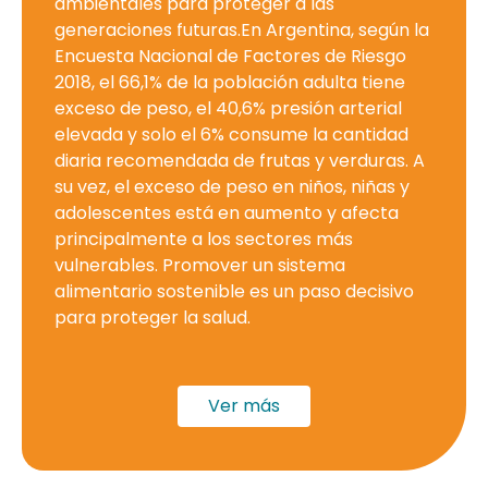
ambientales para proteger a las
generaciones futuras.
En Argentina, según la
Encuesta Nacional de Factores de Riesgo
2018, el 66,1% de la población adulta tiene
exceso de peso, el 40,6% presión arterial
elevada y solo el 6% consume la cantidad
diaria recomendada de frutas y verduras. A
su vez, el exceso de peso en niños, niñas y
adolescentes está en aumento y afecta
principalmente a los sectores más
vulnerables. Promover un sistema
alimentario sostenible es un paso decisivo
para proteger la salud.
Ver más