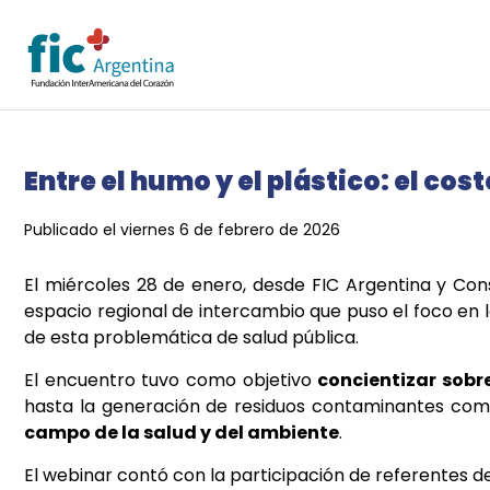
Entre el humo y el plástico: el co
Publicado el viernes 6 de febrero de 2026
El miércoles 28 de enero, desde FIC Argentina y Con
espacio regional de intercambio que puso el foco en 
de esta problemática de salud pública.
El encuentro tuvo como objetivo
concientizar sobr
hasta la generación de residuos contaminantes como c
campo de la salud y del ambiente
.
El webinar contó con la participación de referentes 