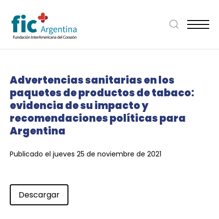
Advertencias sanitarias en los
paquetes de productos de tabaco:
evidencia de su impacto y
recomendaciones políticas para
Argentina
Publicado el jueves 25 de noviembre de 2021
Descargar