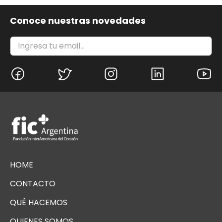
Conoce nuestras novedades
HOME
CONTACTO
QUÉ HACEMOS
QUIENES SOMOS