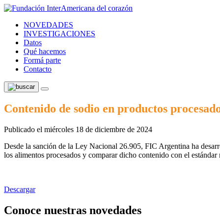
NOVEDADES
INVESTIGACIONES
Datos
Qué hacemos
Formá parte
Contacto
Contenido de sodio en productos procesad
Publicado el miércoles 18 de diciembre de 2024
Desde la sanción de la Ley Nacional 26.905, FIC Argentina ha desarr
los alimentos procesados y comparar dicho contenido con el estándar r
Descargar
Conoce nuestras novedades