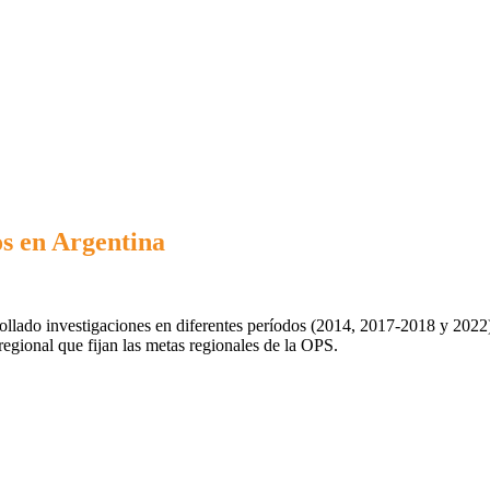
os en Argentina
ollado investigaciones en diferentes períodos (2014, 2017-2018 y 2022
egional que fijan las metas regionales de la OPS.