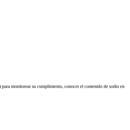
) para monitorear su cumplimiento, conocer el contenido de sodio en