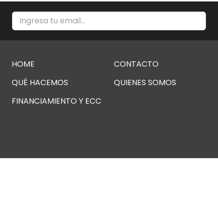
HOME
CONTACTO
QUÉ HACEMOS
QUIENES SOMOS
FINANCIAMIENTO Y ECC