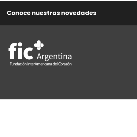
Conoce nuestras novedades