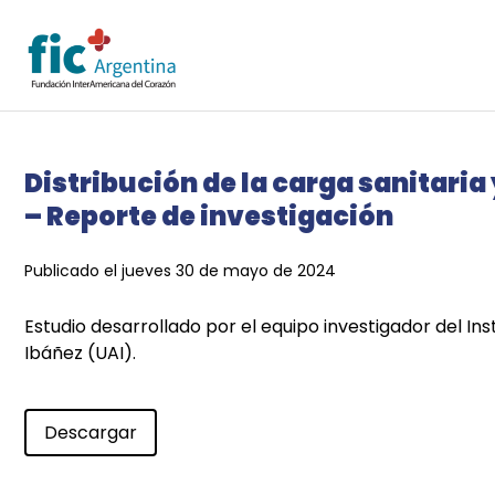
Distribución de la carga sanitar
– Reporte de investigación
Publicado el jueves 30 de mayo de 2024
Estudio desarrollado por el equipo investigador del Ins
Ibáñez (UAI).
Descargar