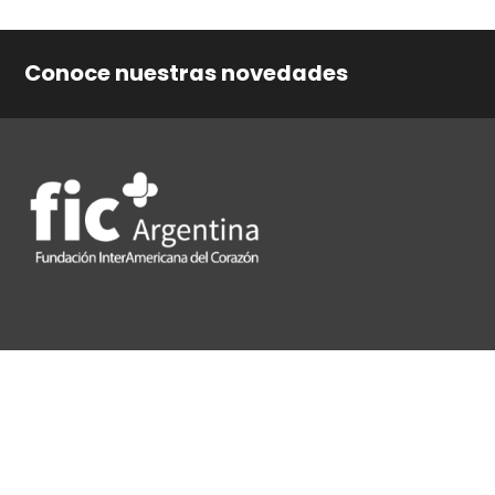
Conoce nuestras novedades