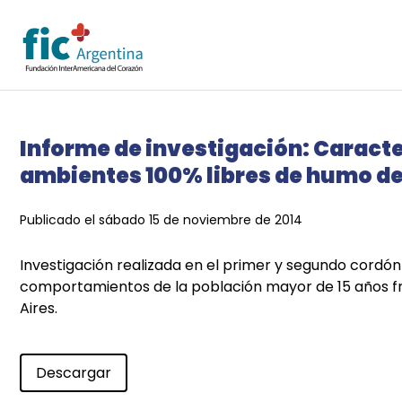
Informe de investigación: Caracte
ambientes 100% libres de humo de
Publicado el sábado 15 de noviembre de 2014
Investigación realizada en el primer y segundo cordón
comportamientos de la población mayor de 15 años fren
Aires.
Descargar