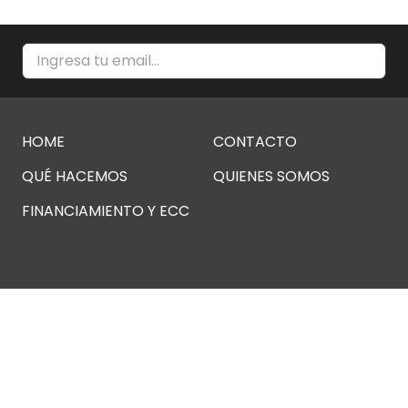
HOME
CONTACTO
QUÉ HACEMOS
QUIENES SOMOS
FINANCIAMIENTO Y ECC