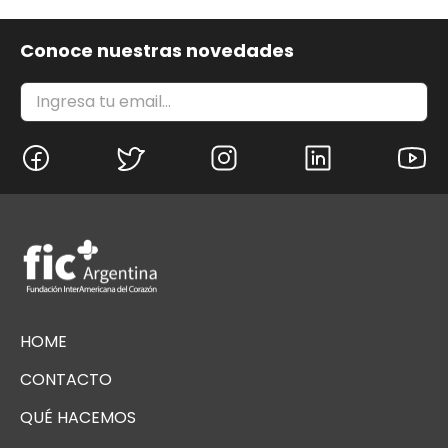
Conoce nuestras novedades
HOME
CONTACTO
QUÉ HACEMOS