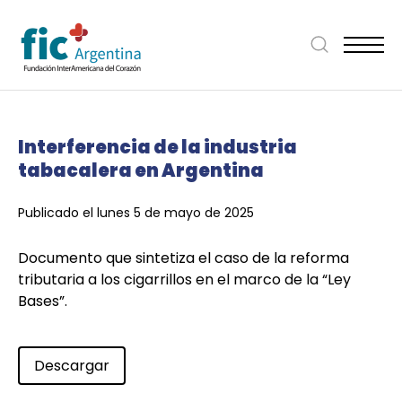
Interferencia de la industria
tabacalera en Argentina
Publicado el lunes 5 de mayo de 2025
Documento que sintetiza el caso de la reforma
tributaria a los cigarrillos en el marco de la “Ley
Bases”.
Descargar