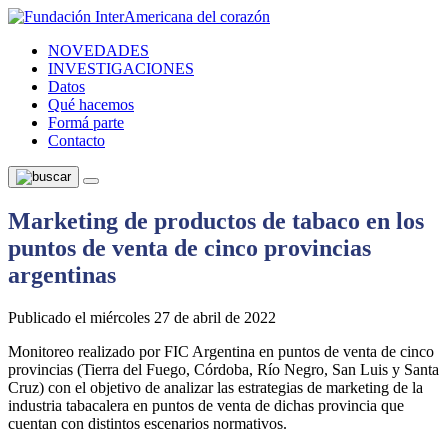
NOVEDADES
INVESTIGACIONES
Datos
Qué hacemos
Formá parte
Contacto
Marketing de productos de tabaco en los
puntos de venta de cinco provincias
argentinas
Publicado el miércoles 27 de abril de 2022
Monitoreo realizado por FIC Argentina en puntos de venta de cinco
provincias (Tierra del Fuego, Córdoba, Río Negro, San Luis y Santa
Cruz) con el objetivo de analizar las estrategias de marketing de la
industria tabacalera en puntos de venta de dichas provincia que
cuentan con distintos escenarios normativos.