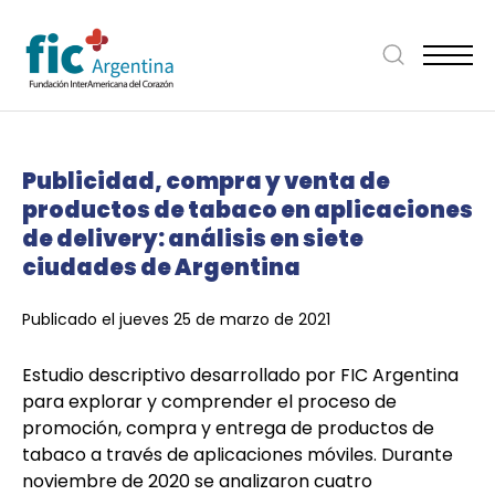
Publicidad, compra y venta de
productos de tabaco en aplicaciones
de delivery: análisis en siete
ciudades de Argentina
Publicado el jueves 25 de marzo de 2021
Estudio descriptivo desarrollado por FIC Argentina
para explorar y comprender el proceso de
promoción, compra y entrega de productos de
tabaco a través de aplicaciones móviles. Durante
noviembre de 2020 se analizaron cuatro