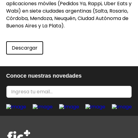
aplicaciones móviles (Pedidos Ya, Rappi, Uber Eats y
Wabi) en siete ciudades argentinas (Salta, Rosario,
Córdoba, Mendoza, Neuquén, Ciudad Autónoma de
Buenos Aires y La Plata).
Descargar
Conoce nuestras novedades