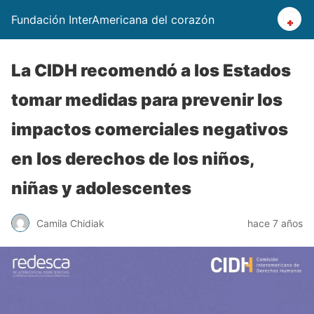
Fundación InterAmericana del corazón
La CIDH recomendó a los Estados
tomar medidas para prevenir los
impactos comerciales negativos
en los derechos de los niños,
niñas y adolescentes
Camila Chidiak
hace 7 años