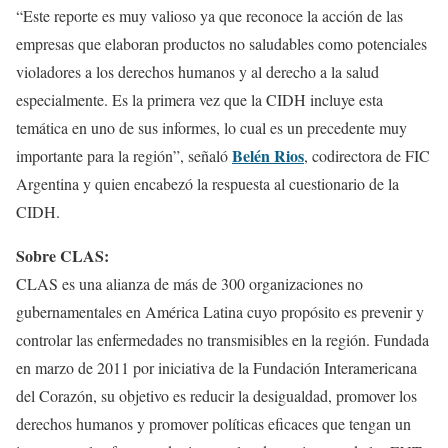
“Este reporte es muy valioso ya que reconoce la acción de las
empresas que elaboran productos no saludables como potenciales
violadores a los derechos humanos y al derecho a la salud
especialmente. Es la primera vez que la CIDH incluye esta
temática en uno de sus informes, lo cual es un precedente muy
Belén Rios
importante para la región”, señaló
, codirectora de FIC
Argentina y quien encabezó la respuesta al cuestionario de la
CIDH.
Sobre CLAS:
CLAS es una alianza de más de 300 organizaciones no
gubernamentales en América Latina cuyo propósito es prevenir y
controlar las enfermedades no transmisibles en la región. Fundada
en marzo de 2011 por iniciativa de la Fundación Interamericana
del Corazón, su objetivo es reducir la desigualdad, promover los
derechos humanos y promover políticas eficaces que tengan un