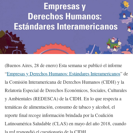
(Buenos Aires, 28 de enero) Esta semana se publicó el informe
“
Empresas y Derechos Humanos: Estándares Interamericanos
” de
la Comisión Interamericana de Derechos Humanos (CIDH) y la
Relatoría Especial de Derechos Económicos, Sociales, Culturales
y Ambientales (REDESCA) de la CIDH. En lo que respecta a
temáticas de alimentación, consumo de tabaco y alcohol, el
reporte final recoge información brindada por la Coalición
Latinoamérica Saludable (CLAS) en mayo del año 2018, cuando
la red respondió el cuestionario de la CIDH.