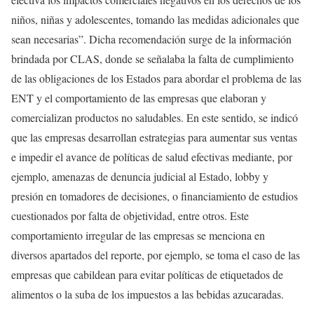
niños, niñas y adolescentes, tomando las medidas adicionales que
sean necesarias”. Dicha recomendación surge de la información
brindada por CLAS, donde se señalaba la falta de cumplimiento
de las obligaciones de los Estados para abordar el problema de las
ENT y el comportamiento de las empresas que elaboran y
comercializan productos no saludables. En este sentido, se indicó
que las empresas desarrollan estrategias para aumentar sus ventas
e impedir el avance de políticas de salud efectivas mediante, por
ejemplo, amenazas de denuncia judicial al Estado, lobby y
presión en tomadores de decisiones, o financiamiento de estudios
cuestionados por falta de objetividad, entre otros. Este
comportamiento irregular de las empresas se menciona en
diversos apartados del reporte, por ejemplo, se toma el caso de las
empresas que cabildean para evitar políticas de etiquetados de
alimentos o la suba de los impuestos a las bebidas azucaradas.