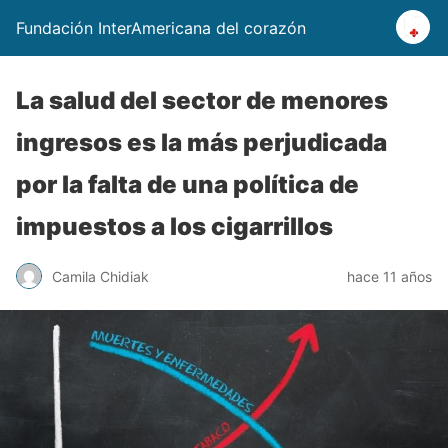
Fundación InterAmericana del corazón
La salud del sector de menores
ingresos es la más perjudicada
por la falta de una política de
impuestos a los cigarrillos
Camila Chidiak
hace 11 años