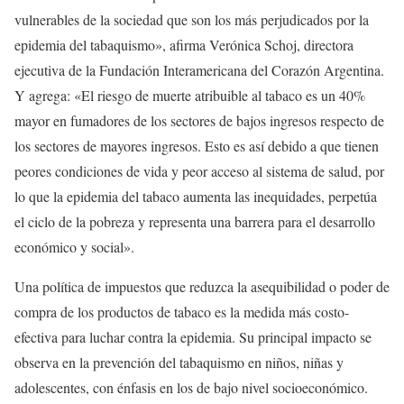
vulnerables de la sociedad que son los más perjudicados por la
epidemia del tabaquismo», afirma Verónica Schoj, directora
ejecutiva de la Fundación Interamericana del Corazón Argentina.
Y agrega: «El riesgo de muerte atribuible al tabaco es un 40%
mayor en fumadores de los sectores de bajos ingresos respecto de
los sectores de mayores ingresos. Esto es así debido a que tienen
peores condiciones de vida y peor acceso al sistema de salud, por
lo que la epidemia del tabaco aumenta las inequidades, perpetúa
el ciclo de la pobreza y representa una barrera para el desarrollo
económico y social».
Una política de impuestos que reduzca la asequibilidad o poder de
compra de los productos de tabaco es la medida más costo-
efectiva para luchar contra la epidemia. Su principal impacto se
observa en la prevención del tabaquismo en niños, niñas y
adolescentes, con énfasis en los de bajo nivel socioeconómico.