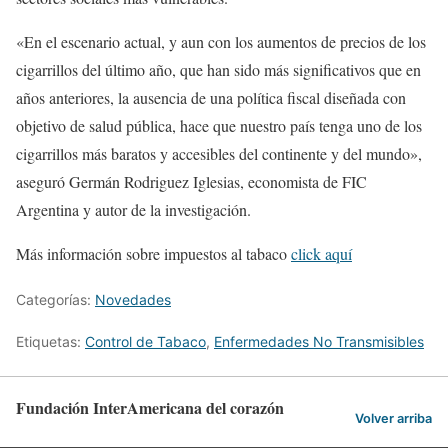
«En el escenario actual, y aun con los aumentos de precios de los
cigarrillos del último año, que han sido más significativos que en
años anteriores, la ausencia de una política fiscal diseñada con
objetivo de salud pública, hace que nuestro país tenga uno de los
cigarrillos más baratos y accesibles del continente y del mundo»,
aseguró Germán Rodriguez Iglesias, economista de FIC
Argentina y autor de la investigación.
Más información sobre impuestos al tabaco
click aquí
Categorías:
Novedades
Etiquetas:
Control de Tabaco
,
Enfermedades No Transmisibles
Fundación InterAmericana del corazón
Volver arriba