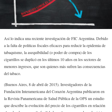
Así lo indica una reciente investigación de FIC Argentina. Debido
a la falta de políticas fiscales eficaces para reducir la epidemia de
tabaquismo, la asequibilidad (o poder de compra) de los
cigarrillos se duplicó en los últimos 10 años en los sectores de
menores ingresos, que son quienes más sufren las consecuencias
del tabaco.
(Buenos Aires, 8 de abril de 2015). Investigadores de la
Fundación Interamericana del Corazón Argentina publicaron en
la Revista Panamericana de Salud Pública de la OPS un estudio
que describe la evolución del precio de los cigarrillos en relación