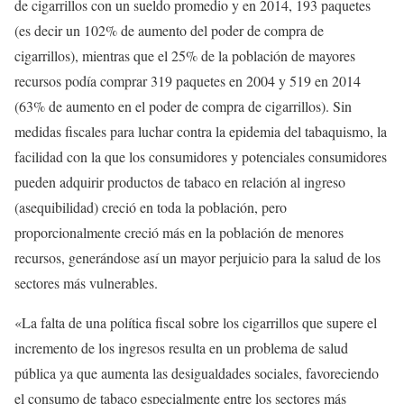
de cigarrillos con un sueldo promedio y en 2014, 193 paquetes
(es decir un 102% de aumento del poder de compra de
cigarrillos), mientras que el 25% de la población de mayores
recursos podía comprar 319 paquetes en 2004 y 519 en 2014
(63% de aumento en el poder de compra de cigarrillos). Sin
medidas fiscales para luchar contra la epidemia del tabaquismo, la
facilidad con la que los consumidores y potenciales consumidores
pueden adquirir productos de tabaco en relación al ingreso
(asequibilidad) creció en toda la población, pero
proporcionalmente creció más en la población de menores
recursos, generándose así un mayor perjuicio para la salud de los
sectores más vulnerables.
«La falta de una política fiscal sobre los cigarrillos que supere el
incremento de los ingresos resulta en un problema de salud
pública ya que aumenta las desigualdades sociales, favoreciendo
el consumo de tabaco especialmente entre los sectores más