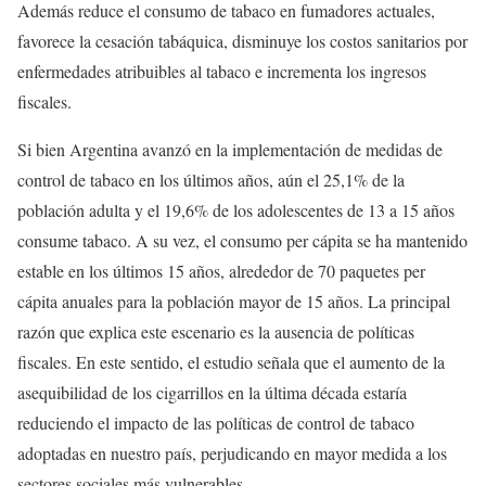
Además reduce el consumo de tabaco en fumadores actuales,
favorece la cesación tabáquica, disminuye los costos sanitarios por
enfermedades atribuibles al tabaco e incrementa los ingresos
fiscales.
Si bien Argentina avanzó en la implementación de medidas de
control de tabaco en los últimos años, aún el 25,1% de la
población adulta y el 19,6% de los adolescentes de 13 a 15 años
consume tabaco. A su vez, el consumo per cápita se ha mantenido
estable en los últimos 15 años, alrededor de 70 paquetes per
cápita anuales para la población mayor de 15 años. La principal
razón que explica este escenario es la ausencia de políticas
fiscales. En este sentido, el estudio señala que el aumento de la
asequibilidad de los cigarrillos en la última década estaría
reduciendo el impacto de las políticas de control de tabaco
adoptadas en nuestro país, perjudicando en mayor medida a los
sectores sociales más vulnerables.