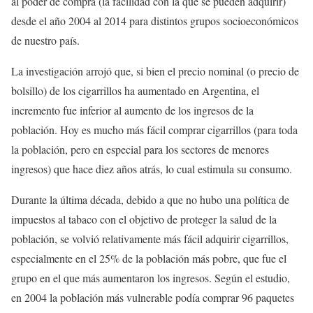
al poder de compra (la facilidad con la que se pueden adquirir)
desde el año 2004 al 2014 para distintos grupos socioeconómicos
de nuestro país.
La investigación arrojó que, si bien el precio nominal (o precio de
bolsillo) de los cigarrillos ha aumentado en Argentina, el
incremento fue inferior al aumento de los ingresos de la
población. Hoy es mucho más fácil comprar cigarrillos (para toda
la población, pero en especial para los sectores de menores
ingresos) que hace diez años atrás, lo cual estimula su consumo.
Durante la última década, debido a que no hubo una política de
impuestos al tabaco con el objetivo de proteger la salud de la
población, se volvió relativamente más fácil adquirir cigarrillos,
especialmente en el 25% de la población más pobre, que fue el
grupo en el que más aumentaron los ingresos. Según el estudio,
en 2004 la población más vulnerable podía comprar 96 paquetes