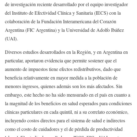
de investigación reciente desarrollado por el equipo investigador
del Instituto de Efectividad Clínica y Sanitaria (IECS) con la
colaboración de la Fundación Interamericana del Corazón
Argentina (FIC Argentina) y la Universidad de Adolfo Ibáñez
(UAI).
Diversos estudios desarrollados en la Región, y en Argentina en
particular, aportaron evidencia que permite sostener que el
aumento de impuestos tiene efectos redistributivos, dado que
beneficia relativamente en mayor medida a la población de
menores ingresos, quienes además son los más afectados. Sin
embargo, este hecho no ha sido mensurado en el país en cuanto a
la magnitud de los beneficios en salud esperados para condiciones
clínicas particulares en cada quintil, ni a su correlato económico,
incluyendo costos directos para el sistema de salud e indirectos
como el costo de cuidadores y el de pérdida de productividad