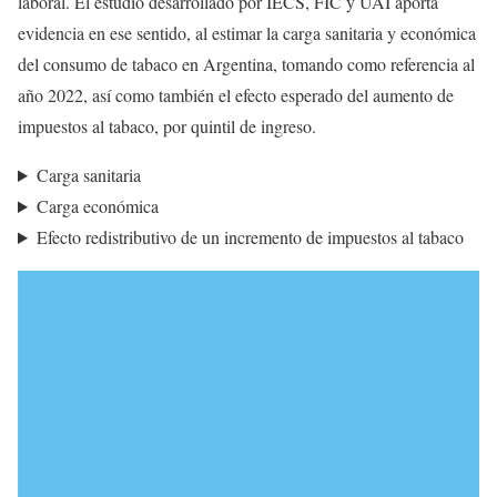
laboral. El estudio desarrollado por IECS, FIC y UAI aporta
evidencia en ese sentido, al estimar la carga sanitaria y económica
del consumo de tabaco en Argentina, tomando como referencia al
año 2022, así como también el efecto esperado del aumento de
impuestos al tabaco, por quintil de ingreso.
Carga sanitaria
Carga económica
Efecto redistributivo de un incremento de impuestos al tabaco