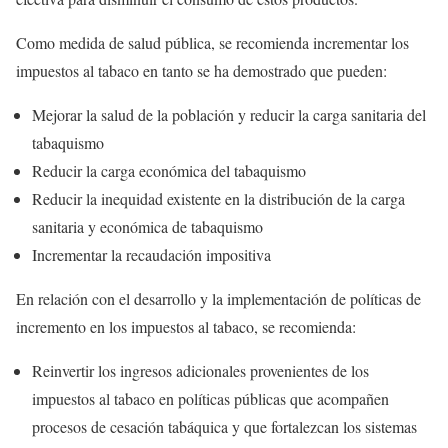
Como medida de salud pública, se recomienda incrementar los
impuestos al tabaco en tanto se ha demostrado que pueden:
Mejorar la salud de la población y reducir la carga sanitaria del
tabaquismo
Reducir la carga económica del tabaquismo
Reducir la inequidad existente en la distribución de la carga
sanitaria y económica de tabaquismo
Incrementar la recaudación impositiva
En relación con el desarrollo y la implementación de políticas de
incremento en los impuestos al tabaco, se recomienda:
Reinvertir los ingresos adicionales provenientes de los
impuestos al tabaco en políticas públicas que acompañen
procesos de cesación tabáquica y que fortalezcan los sistemas