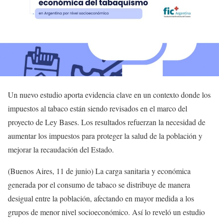
Un nuevo estudio aporta evidencia clave en un contexto donde los
impuestos al tabaco están siendo revisados en el marco del
proyecto de Ley Bases. Los resultados refuerzan la necesidad de
aumentar los impuestos para proteger la salud de la población y
mejorar la recaudación del Estado.
(Buenos Aires, 11 de junio) La carga sanitaria y económica
generada por el consumo de tabaco se distribuye de manera
desigual entre la población, afectando en mayor medida a los
grupos de menor nivel socioeconómico. Así lo reveló un estudio