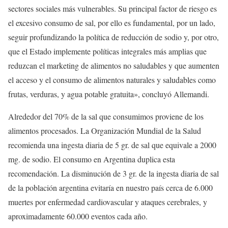
sectores sociales más vulnerables. Su principal factor de riesgo es
el excesivo consumo de sal, por ello es fundamental, por un lado,
seguir profundizando la política de reducción de sodio y, por otro,
que el Estado implemente políticas integrales más amplias que
reduzcan el marketing de alimentos no saludables y que aumenten
el acceso y el consumo de alimentos naturales y saludables como
frutas, verduras, y agua potable gratuita», concluyó Allemandi.
Alrededor del 70% de la sal que consumimos proviene de los
alimentos procesados. La Organización Mundial de la Salud
recomienda una ingesta diaria de 5 gr. de sal que equivale a 2000
mg. de sodio. El consumo en Argentina duplica esta
recomendación. La disminución de 3 gr. de la ingesta diaria de sal
de la población argentina evitaría en nuestro país cerca de 6.000
muertes por enfermedad cardiovascular y ataques cerebrales, y
aproximadamente 60.000 eventos cada año.