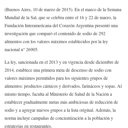
(Buenos Aires, 10 de marzo de 2015). En el marco de la Semana
Mundial de la Sal, que se celebra entre el 16 y 22 de marzo, la
Fundación Interamericana del Corazón Argentina presentó una
investigación que comparó el contenido de sodio de 292
alimentos con los valores máximos establecidos por la ley
nacional n° 26905.
La ley, sancionada en el 2013 y en vigencia desde diciembre de
2014, establece una primera meta de descenso de sodio con
valores máximos permitidos para los siguientes grupos de
alimentos: productos cárnicos y derivados, farináceos y sopas. Al
mismo tiempo, faculta al Ministerio de Salud de la Nación a
establecer gradualmente metas más ambiciosas de reducción de
sodio y a agregar nuevos grupos a la lista original. Además, la
norma incluye campañas de concientización a la población y
estrategias en restaurantes.