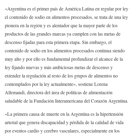
«Argentina es el primer país de América Latina en regular por ley
el contenido de sodio en alimentos procesados, se trata de una ley
pionera en la región y es alentador que la mayor parte de los
productos de las grandes marcas ya cumplen con las metas de
descenso fijadas para esta primera etapa. Sin embargo, el
contenido de sodio en los alimentos procesados continua siendo
muy alto y por ello es fundamental profundizar el alcance de la
ley fijando nuevas y más ambiciosas metas de descenso y
extender la regulación al resto de los grupos de alimentos no
contemplados por la ley actualmente», sostiene Lorena
Allemandi, directora del área de políticas de alimentación
saludable de la Fundación Interamericana del Corazón Argentina.
«La primera causa de muerte en la Argentina es la hipertensión
arterial que genera discapacidad y pérdida de la calidad de vida
por eventos cardio y cerebro vasculares, especialmente en los