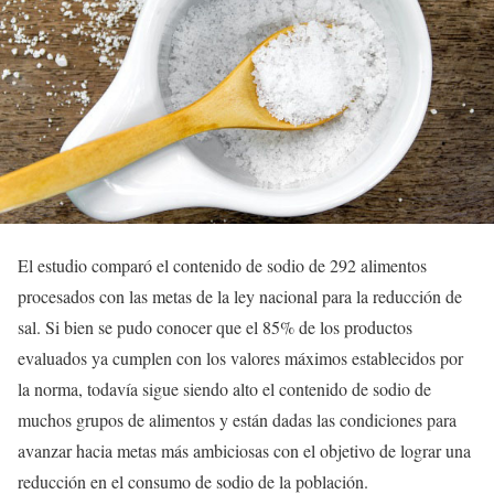
El estudio comparó el contenido de sodio de 292 alimentos
procesados con las metas de la ley nacional para la reducción de
sal. Si bien se pudo conocer que el 85% de los productos
evaluados ya cumplen con los valores máximos establecidos por
la norma, todavía sigue siendo alto el contenido de sodio de
muchos grupos de alimentos y están dadas las condiciones para
avanzar hacia metas más ambiciosas con el objetivo de lograr una
reducción en el consumo de sodio de la población.