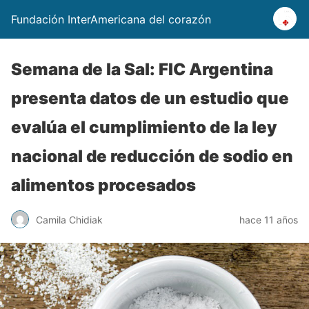
Fundación InterAmericana del corazón
Semana de la Sal: FIC Argentina
presenta datos de un estudio que
evalúa el cumplimiento de la ley
nacional de reducción de sodio en
alimentos procesados
Camila Chidiak
hace 11 años