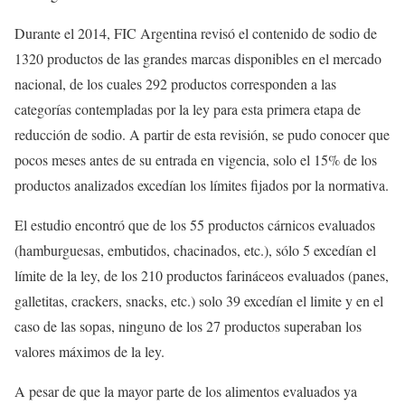
Durante el 2014, FIC Argentina revisó el contenido de sodio de
1320 productos de las grandes marcas disponibles en el mercado
nacional, de los cuales 292 productos corresponden a las
categorías contempladas por la ley para esta primera etapa de
reducción de sodio. A partir de esta revisión, se pudo conocer que
pocos meses antes de su entrada en vigencia, solo el 15% de los
productos analizados excedían los límites fijados por la normativa.
El estudio encontró que de los 55 productos cárnicos evaluados
(hamburguesas, embutidos, chacinados, etc.), sólo 5 excedían el
límite de la ley, de los 210 productos farináceos evaluados (panes,
galletitas, crackers, snacks, etc.) solo 39 excedían el limite y en el
caso de las sopas, ninguno de los 27 productos superaban los
valores máximos de la ley.
A pesar de que la mayor parte de los alimentos evaluados ya