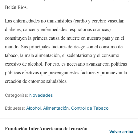
Belén Rios.
Las enfermedades no transmisibles (cardio y cerebro vascular,
diabetes, cáncer y enfermedades respiratorias crónicas)
constituyen la primera causa de muerte en nuestro país y en el
mundo. Sus principales factores de riesgo son el consumo de
tabaco, la mala alimentación, el sedentarismo y el consumo
excesivo de alcohol. Por eso, es necesario avanzar con políticas
públicas efectivas que prevengan estos factores y promuevan la
creación de entornos saludables.
Categorías:
Novedades
Etiquetas:
Alcohol
,
Alimentación
,
Control de Tabaco
Fundación InterAmericana del corazón
Volver arriba