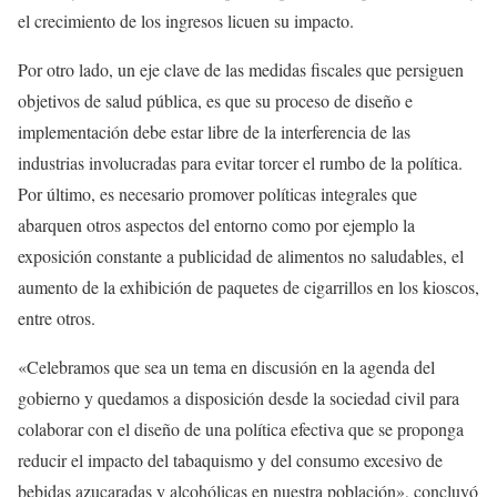
el crecimiento de los ingresos licuen su impacto.
Por otro lado, un eje clave de las medidas fiscales que persiguen
objetivos de salud pública, es que su proceso de diseño e
implementación debe estar libre de la interferencia de las
industrias involucradas para evitar torcer el rumbo de la política.
Por último, es necesario promover políticas integrales que
abarquen otros aspectos del entorno como por ejemplo la
exposición constante a publicidad de alimentos no saludables, el
aumento de la exhibición de paquetes de cigarrillos en los kioscos,
entre otros.
«Celebramos que sea un tema en discusión en la agenda del
gobierno y quedamos a disposición desde la sociedad civil para
colaborar con el diseño de una política efectiva que se proponga
reducir el impacto del tabaquismo y del consumo excesivo de
bebidas azucaradas y alcohólicas en nuestra población», concluyó