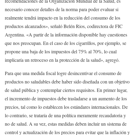
recomendaciones de la Organización Mundial de la Salud, es
necesario conocer detalles de la norma para poder evaluar si
realmente tendrá impacto en la reducción del consumo de los
productos alcanzados», señaló Belén Rios, codirectora de FIC
Argentina. «A partir de la información disponible hay cuestiones
que nos preocupan. En el caso de los cigarrillos, por ejemplo, se
propone una baja de los impuestos del 75% al 70%, lo cual
implicaría un retroceso en la protección de la salud», agregó.
Para que una medida fiscal logre desincentivar el consumo de
productos no saludables debe haber sido diseñada con un objetivo
de salud pública y contemplar ciertos requisitos. En primer lugar,
el incremento de impuestos debe trasladarse a un aumento de los
precios, tal como lo establecen los estándares internacionales. De
lo contrario, se trataría de una política meramente recaudatoria y
no de salud. A su vez, estas medidas deben incluir un sistema de
control y actualización de los precios para evitar que la inflación y