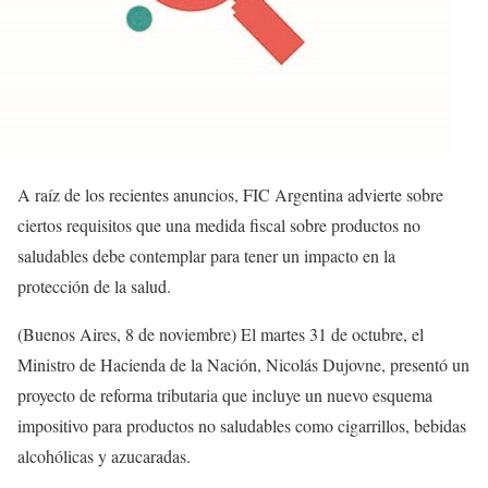
A raíz de los recientes anuncios, FIC Argentina advierte sobre
ciertos requisitos que una medida fiscal sobre productos no
saludables debe contemplar para tener un impacto en la
protección de la salud.
(Buenos Aires, 8 de noviembre) El martes 31 de octubre, el
Ministro de Hacienda de la Nación, Nicolás Dujovne, presentó un
proyecto de reforma tributaria que incluye un nuevo esquema
impositivo para productos no saludables como cigarrillos, bebidas
alcohólicas y azucaradas.