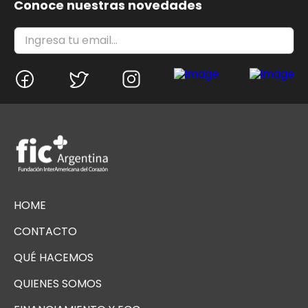
Conoce nuestras novedades
HOME
CONTACTO
QUÉ HACEMOS
QUIENES SOMOS