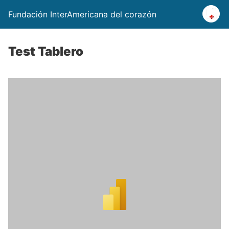
Fundación InterAmericana del corazón
Test Tablero