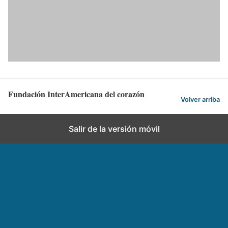
Fundación InterAmericana del corazón
Volver arriba
Salir de la versión móvil