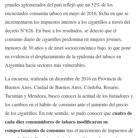
grandes aglomerados del país reflejó que un 52% de los
encuestados consumía tabaco en mayo de 2016, fecha en que se
incrementaron los impuestos internos a los cigarrillos a través del
decreto N°626. En base a los resultados, se detectó que el
consumo diario de cigarrillos predomina en mujeres jóvenes,
menores de 30 años y de nivel socioeconómico bajo, lo que pone
en evidencia el desplazamiento de la epidemia del tabaco en
Argentina hacia sectores más vulnerables.
La encuesta, realizada en diciembre de 2016 en Provincia de
Buenos Aires, Ciudad de Buenos Aires, Córdoba, Rosario,
Tucumán y Mendoza, buscó conocer la actitud de los fumadores y
los cambios en el hábito de consumo ante el aumento del precio
cuatro de
de los cigarrillos. En este sentido, se pudo conocer que
cada diez consumidores de tabaco modificaron su
comportamiento de consumo
tras el incremento de impuestos de