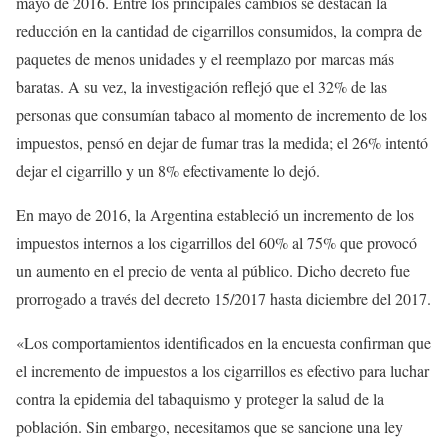
mayo de 2016. Entre los principales cambios se destacan la
reducción en la cantidad de cigarrillos consumidos, la compra de
paquetes de menos unidades y el reemplazo por marcas más
baratas. A su vez, la investigación reflejó que el 32% de las
personas que consumían tabaco al momento de incremento de los
impuestos, pensó en dejar de fumar tras la medida; el 26% intentó
dejar el cigarrillo y un 8% efectivamente lo dejó.
En mayo de 2016, la Argentina estableció un incremento de los
impuestos internos a los cigarrillos del 60% al 75% que provocó
un aumento en el precio de venta al público. Dicho decreto fue
prorrogado a través del decreto 15/2017 hasta diciembre del 2017.
«Los comportamientos identificados en la encuesta confirman que
el incremento de impuestos a los cigarrillos es efectivo para luchar
contra la epidemia del tabaquismo y proteger la salud de la
población. Sin embargo, necesitamos que se sancione una ley