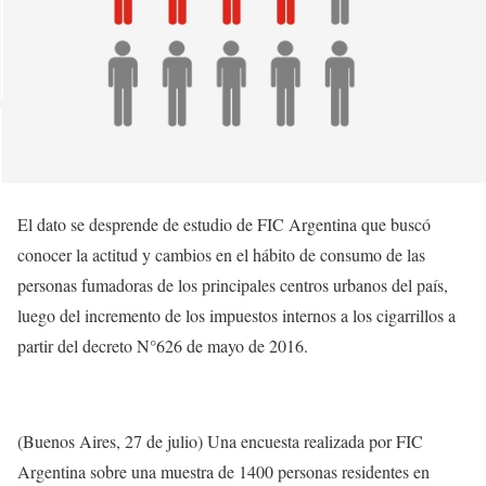
El dato se desprende de estudio de FIC Argentina que buscó
conocer la actitud y cambios en el hábito de consumo de las
personas fumadoras de los principales centros urbanos del país,
luego del incremento de los impuestos internos a los cigarrillos a
partir del decreto N°626 de mayo de 2016.
(Buenos Aires, 27 de julio) Una encuesta realizada por FIC
Argentina sobre una muestra de 1400 personas residentes en