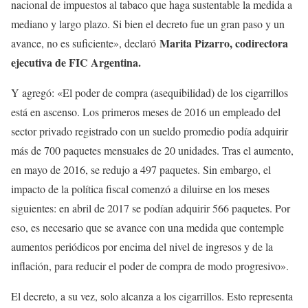
nacional de impuestos al tabaco que haga sustentable la medida a
mediano y largo plazo. Si bien el decreto fue un gran paso y un
Marita Pizarro, codirectora
avance, no es suficiente», declaró
ejecutiva de FIC Argentina.
Y agregó: «El poder de compra (asequibilidad) de los cigarrillos
está en ascenso. Los primeros meses de 2016 un empleado del
sector privado registrado con un sueldo promedio podía adquirir
más de 700 paquetes mensuales de 20 unidades. Tras el aumento,
en mayo de 2016, se redujo a 497 paquetes. Sin embargo, el
impacto de la política fiscal comenzó a diluirse en los meses
siguientes: en abril de 2017 se podían adquirir 566 paquetes. Por
eso, es necesario que se avance con una medida que contemple
aumentos periódicos por encima del nivel de ingresos y de la
inflación, para reducir el poder de compra de modo progresivo».
El decreto, a su vez, solo alcanza a los cigarrillos. Esto representa