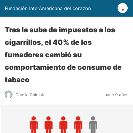
Fundación InterAmericana del corazón
Tras la suba de impuestos a los
cigarrillos, el 40% de los
fumadores cambió su
comportamiento de consumo de
tabaco
Camila Chidiak
hace 9 años