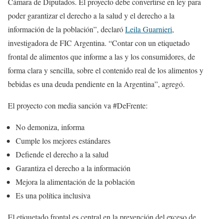
Cámara de Diputados. El proyecto debe convertirse en ley para
poder garantizar el derecho a la salud y el derecho a la
información de la población”, declaró
Leila Guarnieri
,
investigadora de FIC Argentina. “Contar con un etiquetado
frontal de alimentos que informe a las y los consumidores, de
forma clara y sencilla, sobre el contenido real de los alimentos y
bebidas es una deuda pendiente en la Argentina”, agregó.
El proyecto con media sanción va #DeFrente:
No demoniza, informa
Cumple los mejores estándares
Defiende el derecho a la salud
Garantiza el derecho a la información
Mejora la alimentación de la población
Es una política inclusiva
El etiquetado frontal es central en la prevención del exceso de