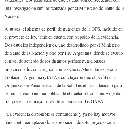
una investigación similar realizada por el Ministerio de Salud de la
Nación.
A su vez, el sistema de perfil de nutrientes de la OPS, incluido en
el proyecto de ley, también cuenta con respaldo de la evidencia.
Dos estudios independientes, uno desarrollado por el Ministerio
de Salud de la Nación y otro por FIC Argentina, donde se evaluó
el nivel de acuerdo de los distintos perfiles nutricionales
implementados en la región con las Guías Alimentarias para la
Población Argentina (GAPA), concluyeron que el perfil de la
Organización Panamericana de la Salud es el más adecuado para
ser considerado en una política de etiquetado frontal en Argentina
por presentar el mayor nivel de acuerdo con las GAPA.
“La evidencia disponible es contundente y ya no hay motivos
para continuar aplazando la aprobación de este proyecto en la