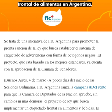
Se trata de una iniciativa de FIC Argentina para promover la
pronta sanción de la ley que busca establecer el sistema de
etiquetado de advertencias con forma de octógonos negros. El
proyecto, que está basado en los mejores estándares, ya cuenta
con la aprobación de la Cámara de Senadores.
(Buenos Aires, 4 de marzo) A pocos días del inicio de las
Sesiones Ordinarias, FIC Argentina lanza la
campaña #DeFrente
para que la Cámara de Diputados de la Nación apruebe, sin
cambios ni más demoras, el proyecto de ley que busca
implementar un etiquetado frontal en alimentos y bebidas. El