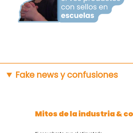
Fake news y confusiones
Mitos de la industria & co