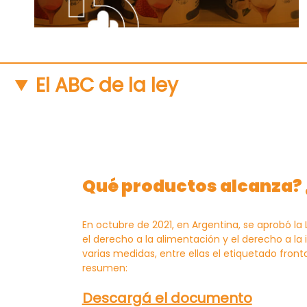
El ABC de la ley
Qué productos alcanza?
En octubre de 2021, en Argentina, se aprobó la 
el derecho a la alimentación y el derecho a la
varias medidas, entre ellas el etiquetado fro
resumen:
Descargá el documento