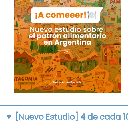
[Nuevo Estudio] 4 de cada 1