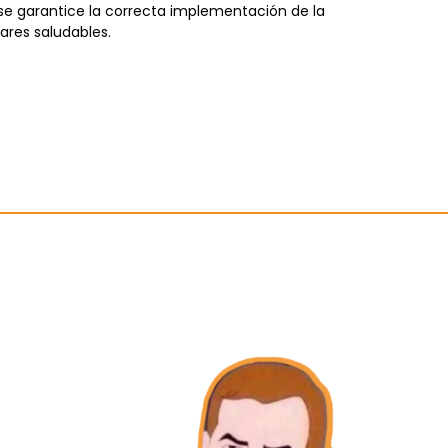
se garantice la correcta implementación de la
ares saludables.