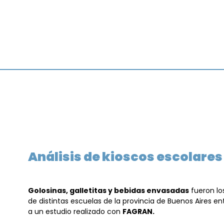
Análisis de kioscos escolares
Golosinas, galletitas y bebidas envasadas
fueron lo
de distintas escuelas de la provincia de Buenos Aires e
a un estudio realizado con
FAGRAN.