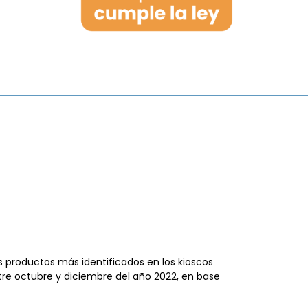
s productos más identificados en los kioscos
ntre octubre y diciembre del año 2022, en base