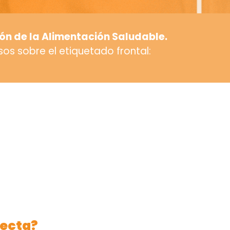
ón de la Alimentación Saludable.
os sobre el etiquetado frontal:
ecta?