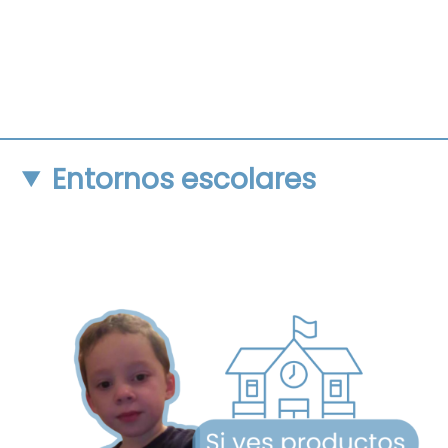
Entornos escolares