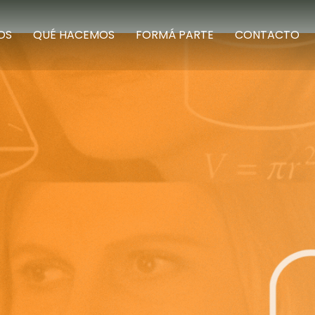
OS
QUÉ HACEMOS
FORMÁ PARTE
CONTACTO